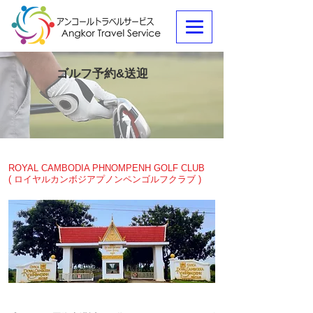
ゴルフ予約&送迎
ROYAL CAMBODIA PHNOMPENH GOLF CLUB
( ロイヤルカンボジアプノンペンゴルフクラブ )